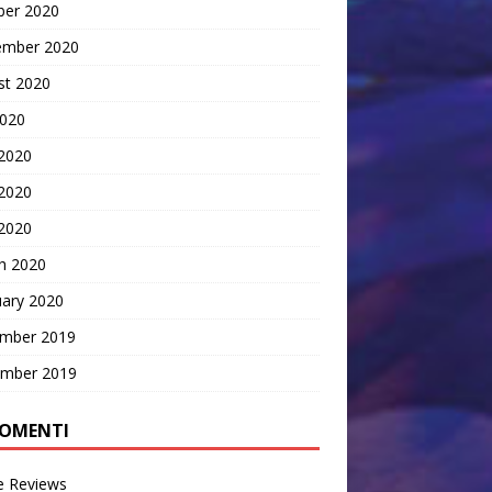
ber 2020
ember 2020
st 2020
2020
 2020
2020
 2020
h 2020
uary 2020
mber 2019
mber 2019
OMENTI
 Reviews