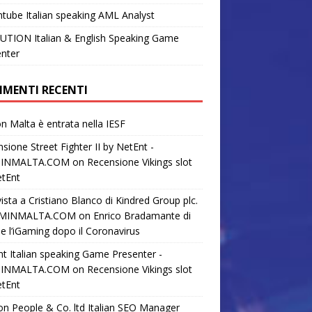
tube Italian speaking AML Analyst
UTION Italian & English Speaking Game
nter
MENTI RECENTI
on
Malta è entrata nella IESF
sione Street Fighter II by NetEnt -
MINMALTA.COM
on
Recensione Vikings slot
etEnt
vista a Cristiano Blanco di Kindred Group plc.
AMINMALTA.COM
on
Enrico Bradamante di
e l’iGaming dopo il Coronavirus
t Italian speaking Game Presenter -
MINMALTA.COM
on
Recensione Vikings slot
etEnt
on
People & Co. ltd Italian SEO Manager