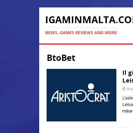
IGAMINMALTA.C
NEWS, GAMES REVIEWS AND MORE
BtoBet
Il 
Lei
May
L’azi
Leisu
miliar