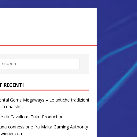
T RECENTI
ntal Gems Megaways – Le antiche tradizioni
i in una slot
e da Cavallo di Tuko Production
na connessione fra Malta Gaming Authority
iwinner.com